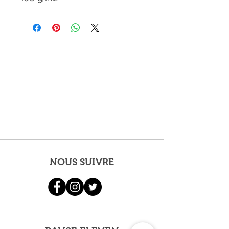
NOUS SUIVRE