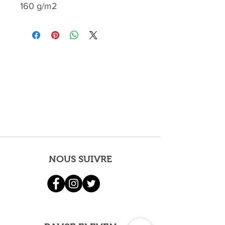
160 g/m2
NOUS SUIVRE