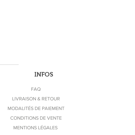
INFOS
FAQ
LIVRAISON & RETOUR
MODALITÉS DE PAIEMENT
CONDITIONS DE VENTE
MENTIONS LÉGALES