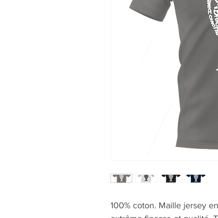
100% coton. Maille jersey e