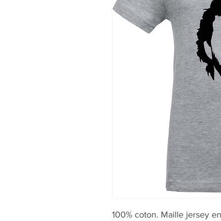
100% coton. Maille jersey e