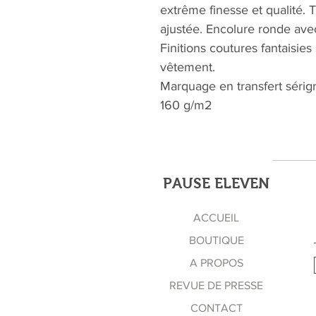
extrême finesse et qualité.
ajustée. Encolure ronde ave
Finitions coutures fantaisie
vêtement.
Marquage en transfert sérig
160 g/m2
PAUSE ELEVEN
ACCUEIL
BOUTIQUE
A PROPOS
REVUE DE PRESSE
CONTACT