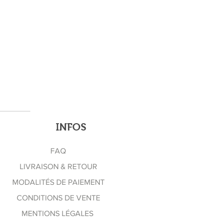
INFOS
FAQ
LIVRAISON & RETOUR
MODALITÉS DE PAIEMENT
CONDITIONS DE VENTE
MENTIONS LÉGALES