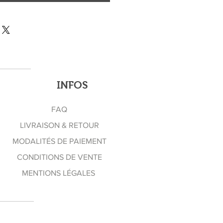
INFOS
FAQ
LIVRAISON & RETOUR
MODALITÉS DE PAIEMENT
CONDITIONS DE VENTE
MENTIONS LÉGALES