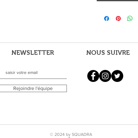
NEWSLETTER
NOUS SUIVRE
Rejoindre l'équipe
© 2024 by SQUADRA