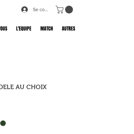
Se connecter
TOUS
L'EQUIPE
MATCH
AUTRES
DELE AU CHOIX