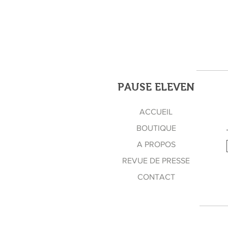
PAUSE ELEVEN
ACCUEIL
BOUTIQUE
A PROPOS
REVUE DE PRESSE
CONTACT