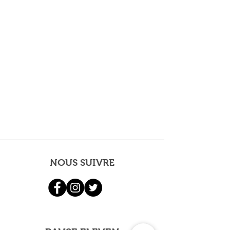
NOUS SUIVRE