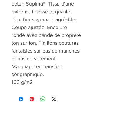
coton Supima®. Tissu d'une
extrême finesse et qualité.
Toucher soyeux et agréable.
Coupe ajustée. Encolure
ronde avec bande de propreté
ton sur ton. Finitions coutures
fantaisies sur bas de manches
et bas de vêtement.
Marquage en transfert
sérigraphique.
160 g/m2