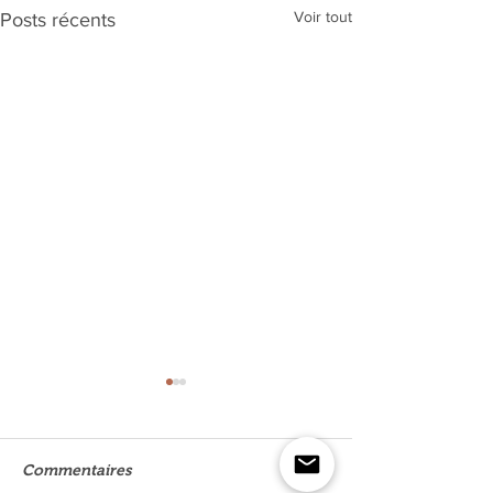
Voir tout
Posts récents
Commentaires
CRIS