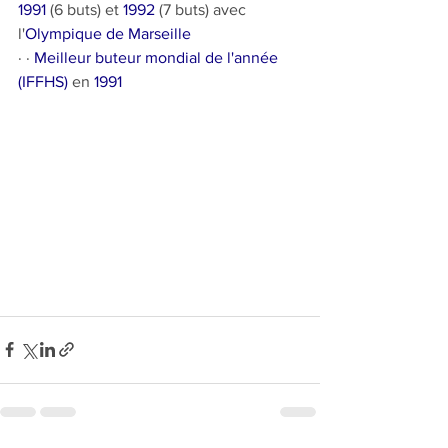
1991
 (6 buts) et 
1992
 (7 buts) avec 
l'
Olympique de Marseille
· · 
Meilleur buteur mondial de l'année 
(IFFHS)
 en 
1991